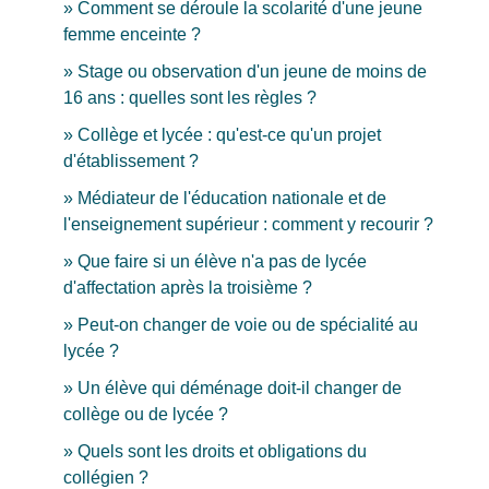
Comment se déroule la scolarité d'une jeune
femme enceinte ?
Stage ou observation d'un jeune de moins de
16 ans : quelles sont les règles ?
Collège et lycée : qu'est-ce qu'un projet
d'établissement ?
Médiateur de l'éducation nationale et de
l'enseignement supérieur : comment y recourir ?
Que faire si un élève n'a pas de lycée
d'affectation après la troisième ?
Peut-on changer de voie ou de spécialité au
lycée ?
Un élève qui déménage doit-il changer de
collège ou de lycée ?
Quels sont les droits et obligations du
collégien ?