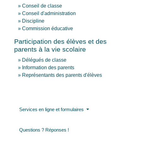
Conseil de classe
Conseil d'administration
Discipline
Commission éducative
Participation des élèves et des
parents à la vie scolaire
Délégués de classe
Information des parents
Représentants des parents d'élèves
Services en ligne et formulaires
Questions ? Réponses !