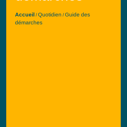
Accueil
Quotidien
Guide des
/
/
démarches