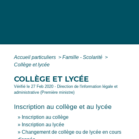
Accueil particuliers
>
Famille - Scolarité
>
Collège et lycée
COLLÈGE ET LYCÉE
Vérifié le 27 Feb 2020 - Direction de l'information légale et
administrative (Première ministre)
Inscription au collège et au lycée
Inscription au collège
Inscription au lycée
Changement de collège ou de lycée en cours