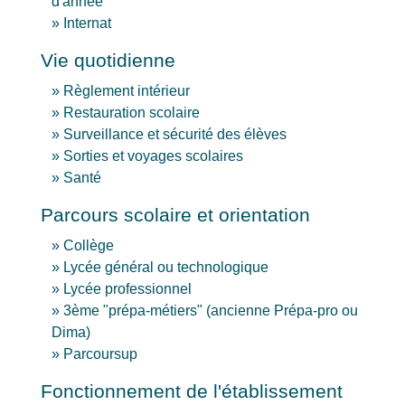
d'année
Internat
Vie quotidienne
Règlement intérieur
Restauration scolaire
Surveillance et sécurité des élèves
Sorties et voyages scolaires
Santé
Parcours scolaire et orientation
Collège
Lycée général ou technologique
Lycée professionnel
3ème "prépa-métiers" (ancienne Prépa-pro ou
Dima)
Parcoursup
Fonctionnement de l'établissement