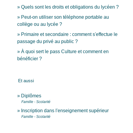
Quels sont les droits et obligations du lycéen ?
Peut-on utiliser son téléphone portable au
collège ou au lycée ?
Primaire et secondaire : comment s'effectue le
passage du privé au public ?
À quoi sert le pass Culture et comment en
bénéficier ?
Et aussi
Diplômes
Famille - Scolarité
Inscription dans l'enseignement supérieur
Famille - Scolarité