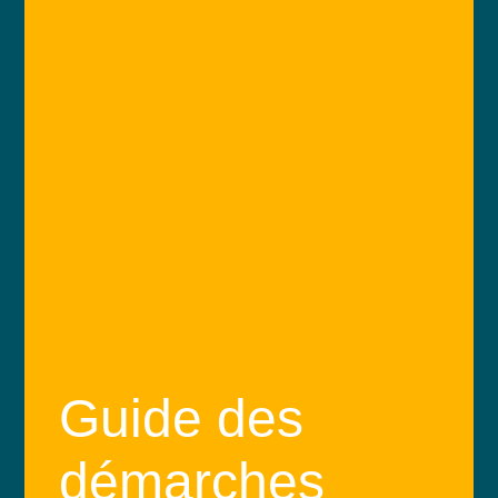
Guide des
démarches