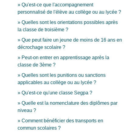
Qu'est-ce que l'accompagnement
personnalisé de l'élève au collège ou au lycée ?
Quelles sont les orientations possibles après
la classe de troisième ?
Que peut faire un jeune de moins de 16 ans en
décrochage scolaire ?
Peut-on entrer en apprentissage après la
classe de 3ème ?
Quelles sont les punitions ou sanctions
applicables au collège ou au lycée ?
Qu'est-ce qu'une classe Segpa ?
Quelle est la nomenclature des diplômes par
niveau ?
Comment bénéficier des transports en
commun scolaires ?