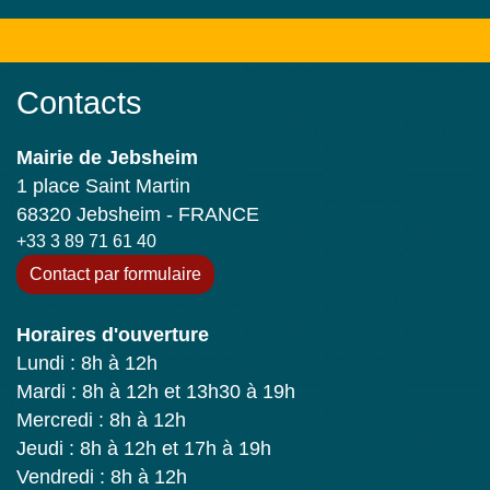
Contacts
Mairie de Jebsheim
1 place Saint Martin
68320 Jebsheim - FRANCE
+33 3 89 71 61 40
Contact par formulaire
Horaires d'ouverture
Lundi : 8h à 12h
Mardi : 8h à 12h et 13h30 à 19h
Mercredi : 8h à 12h
Jeudi : 8h à 12h et 17h à 19h
Vendredi : 8h à 12h