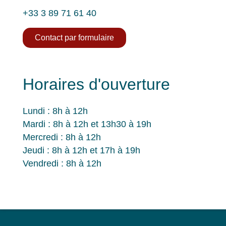
+33 3 89 71 61 40
Contact par formulaire
Horaires d'ouverture
Lundi : 8h à 12h
Mardi : 8h à 12h et 13h30 à 19h
Mercredi : 8h à 12h
Jeudi : 8h à 12h et 17h à 19h
Vendredi : 8h à 12h