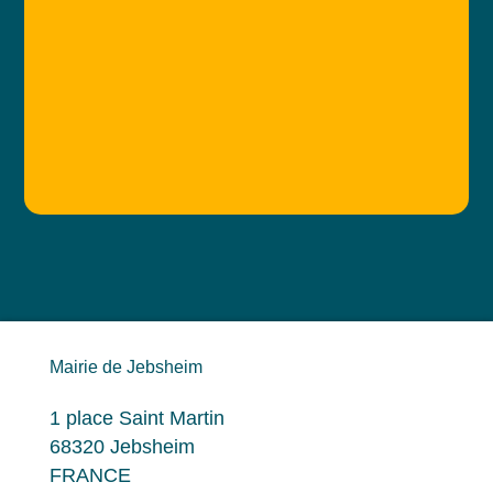
Mairie de Jebsheim
1 place Saint Martin
68320 Jebsheim
FRANCE