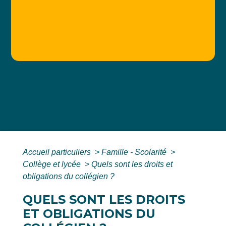
Accueil particuliers
>
Famille - Scolarité
>
Collège et lycée
>
Quels sont les droits et
obligations du collégien ?
QUELS SONT LES DROITS
ET OBLIGATIONS DU