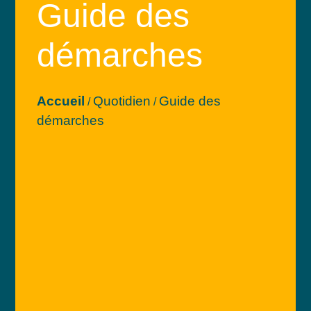
Guide des
démarches
Accueil
Quotidien
Guide des
/
/
démarches