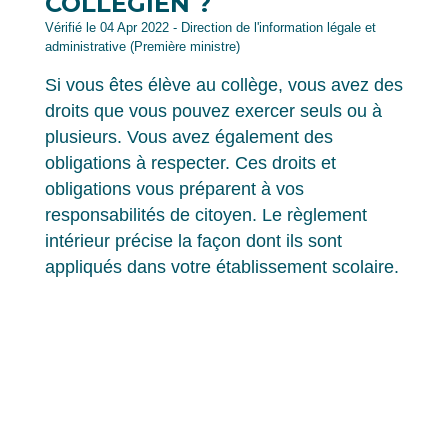
COLLÉGIEN ?
Vérifié le 04 Apr 2022 - Direction de l'information légale et
administrative (Première ministre)
Si vous êtes élève au collège, vous avez des
droits que vous pouvez exercer seuls ou à
plusieurs. Vous avez également des
obligations à respecter. Ces droits et
obligations vous préparent à vos
responsabilités de citoyen. Le règlement
intérieur précise la façon dont ils sont
appliqués dans votre établissement scolaire.