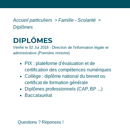
Accueil particuliers
>
Famille - Scolarité
>
Diplômes
DIPLÔMES
Vérifié le 02 Jul 2018 - Direction de l'information légale et
administrative (Première ministre)
PIX : plateforme d'évaluation et de
certification des compétences numériques
Collège : diplôme national du brevet ou
certificat de formation générale
Diplômes professionnels (CAP, BP ...)
Baccalauréat
Questions ? Réponses !