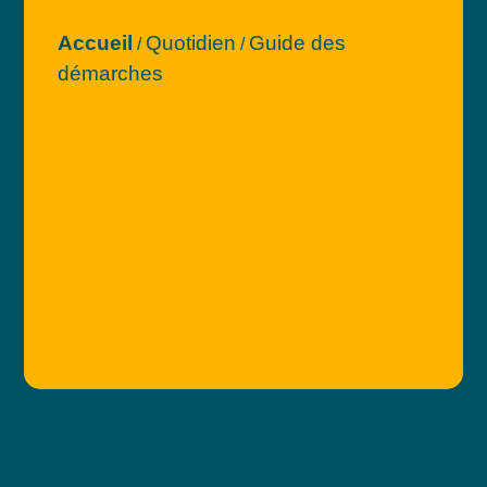
Accueil
Quotidien
Guide des
/
/
démarches