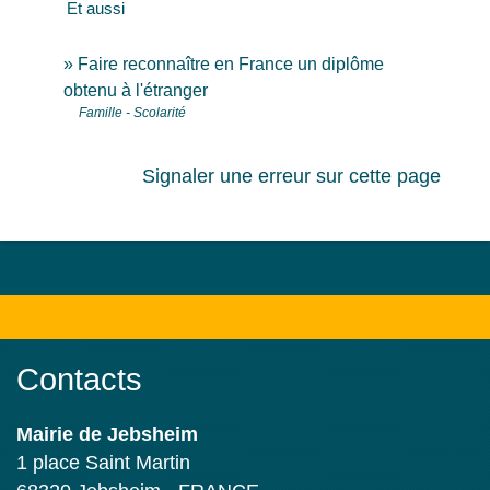
Et aussi
Faire reconnaître en France un diplôme
obtenu à l'étranger
Famille - Scolarité
Signaler une erreur sur cette page
Contacts
Mairie de Jebsheim
1 place Saint Martin