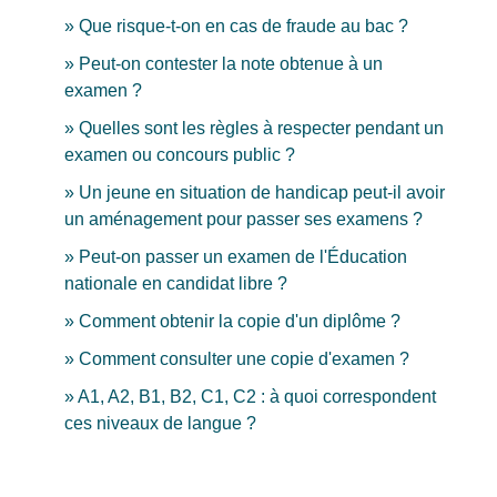
Que risque-t-on en cas de fraude au bac ?
Peut-on contester la note obtenue à un
examen ?
Quelles sont les règles à respecter pendant un
examen ou concours public ?
Un jeune en situation de handicap peut-il avoir
un aménagement pour passer ses examens ?
Peut-on passer un examen de l'Éducation
nationale en candidat libre ?
Comment obtenir la copie d'un diplôme ?
Comment consulter une copie d'examen ?
A1, A2, B1, B2, C1, C2 : à quoi correspondent
ces niveaux de langue ?