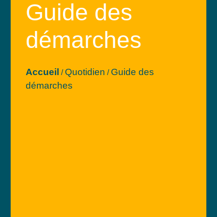
Guide des
démarches
Accueil
Quotidien
Guide des
/
/
démarches