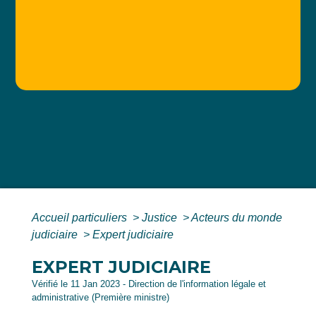
Accueil particuliers
>
Justice
>
Acteurs du monde
judiciaire
>
Expert judiciaire
EXPERT JUDICIAIRE
Vérifié le 11 Jan 2023 - Direction de l'information légale et
administrative (Première ministre)