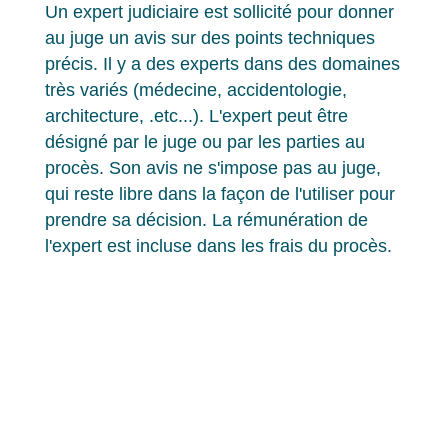
Un expert judiciaire est sollicité pour donner
au juge un avis sur des points techniques
précis. Il y a des experts dans des domaines
très variés (médecine, accidentologie,
architecture, .etc...). L'expert peut être
désigné par le juge ou par les parties au
procès. Son avis ne s'impose pas au juge,
qui reste libre dans la façon de l'utiliser pour
prendre sa décision. La rémunération de
l'expert est incluse dans les frais du procès.