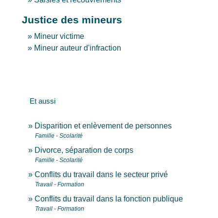
Justice des mineurs
Mineur victime
Mineur auteur d'infraction
Et aussi
Disparition et enlèvement de personnes
Famille - Scolarité
Divorce, séparation de corps
Famille - Scolarité
Conflits du travail dans le secteur privé
Travail - Formation
Conflits du travail dans la fonction publique
Travail - Formation