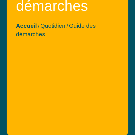
démarches
Accueil
Quotidien
Guide des
/
/
démarches