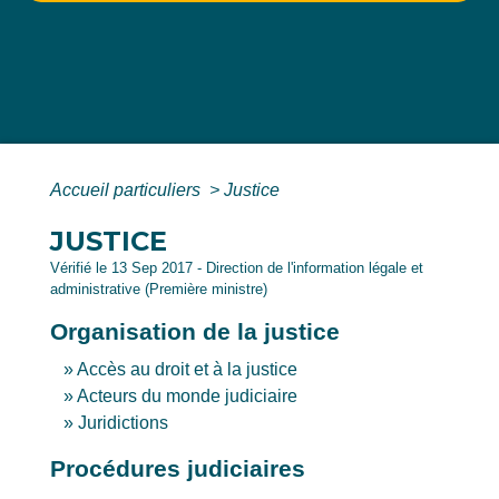
Accueil particuliers
>
Justice
JUSTICE
Vérifié le 13 Sep 2017 - Direction de l'information légale et
administrative (Première ministre)
Organisation de la justice
Accès au droit et à la justice
Acteurs du monde judiciaire
Juridictions
Procédures judiciaires