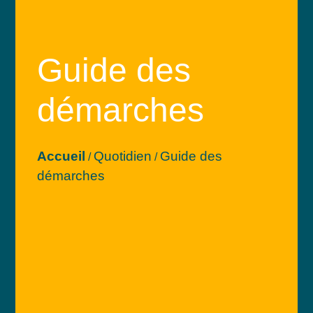
Guide des
démarches
Accueil
Quotidien
Guide des
/
/
démarches