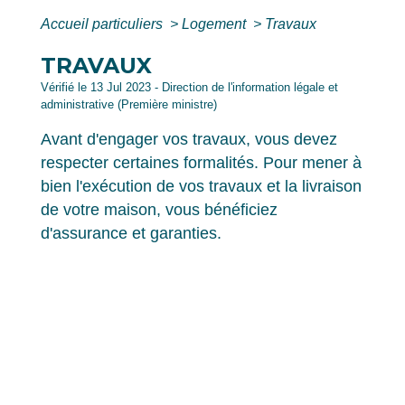
Accueil particuliers
>
Logement
>
Travaux
TRAVAUX
Vérifié le 13 Jul 2023 - Direction de l'information légale et
administrative (Première ministre)
Avant d'engager vos travaux, vous devez
respecter certaines formalités. Pour mener à
bien l'exécution de vos travaux et la livraison
de votre maison, vous bénéficiez
d'assurance et garanties.