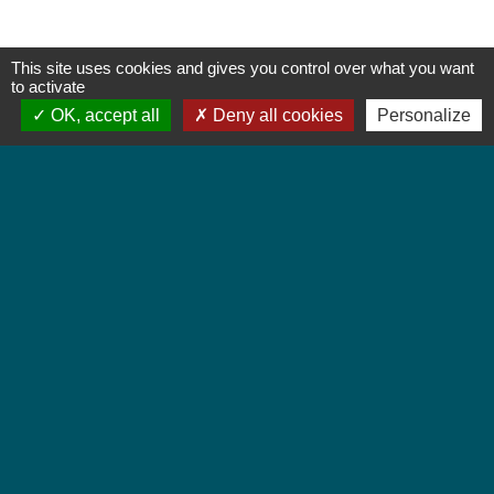
This site uses cookies and gives you control over what you want
to activate
OK, accept all
Deny all cookies
Personalize