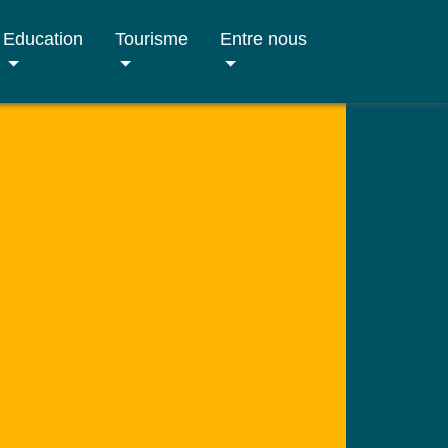
Education
Tourisme
Entre nous