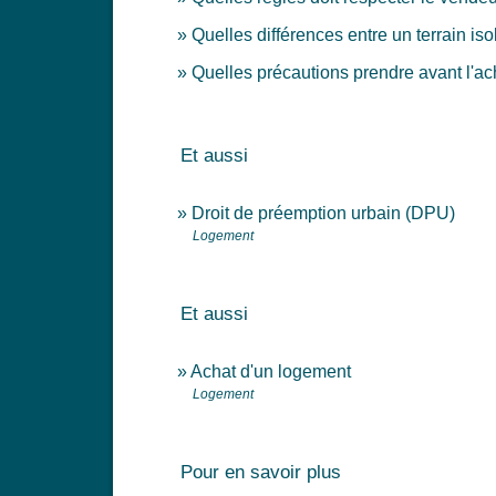
Quelles différences entre un terrain iso
Quelles précautions prendre avant l'ach
Et aussi
Droit de préemption urbain (DPU)
Logement
Et aussi
Achat d'un logement
Logement
Pour en savoir plus