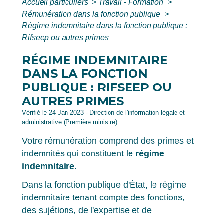
Accueil particuliers
>
Travail - Formation
>
Rémunération dans la fonction publique
>
Régime indemnitaire dans la fonction publique :
Rifseep ou autres primes
RÉGIME INDEMNITAIRE
DANS LA FONCTION
PUBLIQUE : RIFSEEP OU
AUTRES PRIMES
Vérifié le 24 Jan 2023 - Direction de l'information légale et
administrative (Première ministre)
Votre rémunération comprend des primes et
indemnités qui constituent le
régime
indemnitaire
.
Dans la fonction publique d'État, le régime
indemnitaire tenant compte des fonctions,
des sujétions, de l'expertise et de