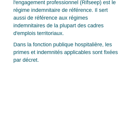
l'engagement professionnel (Rifseep) est le
régime indemnitaire de référence. Il sert
aussi de référence aux régimes
indemnitaires de la plupart des cadres
d'emplois territoriaux.
Dans la fonction publique hospitalière, les
primes et indemnités applicables sont fixées
par décret.