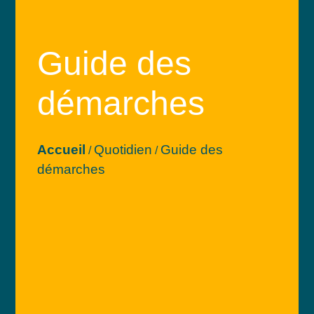
Guide des
démarches
Accueil
Quotidien
Guide des
/
/
démarches