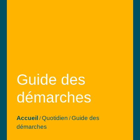
Guide des
démarches
Accueil
Quotidien
Guide des
/
/
démarches