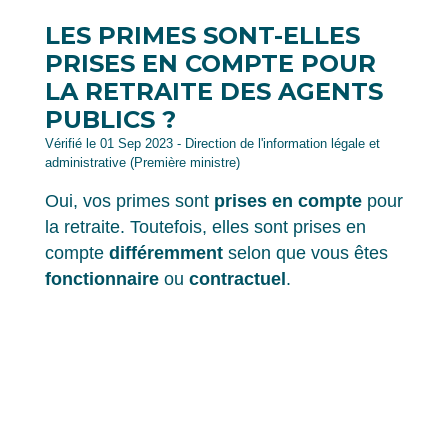
LES PRIMES SONT-ELLES
PRISES EN COMPTE POUR
LA RETRAITE DES AGENTS
PUBLICS ?
Vérifié le 01 Sep 2023 - Direction de l'information légale et
administrative (Première ministre)
Oui, vos primes sont
prises en compte
pour
la retraite. Toutefois, elles sont prises en
compte
différemment
selon que vous êtes
fonctionnaire
ou
contractuel
.