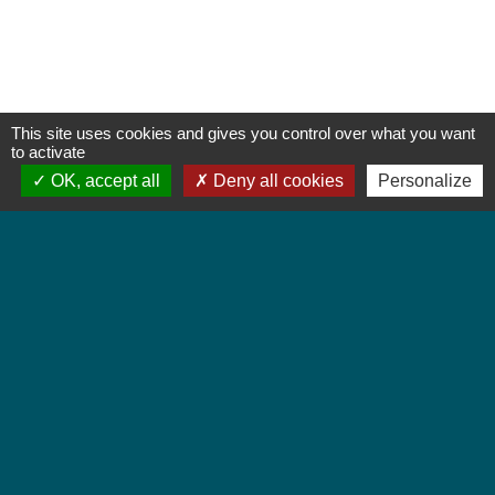
This site uses cookies and gives you control over what you want
to activate
OK, accept all
Deny all cookies
Personalize