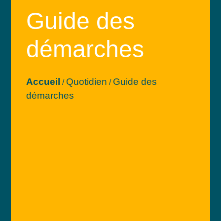
Guide des
démarches
Accueil
Quotidien
Guide des
/
/
démarches