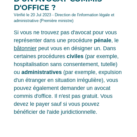
D'OFFICE ?
Vérifié le 20 Jul 2023 - Direction de l'information légale et
administrative (Première ministre)
Si vous ne trouvez pas d'avocat pour vous
représenter dans une procédure
pénale
, le
bâtonnier
peut vous en désigner un. Dans
certaines procédures
civiles
(par exemple,
hospitalisation sans consentement, tutelle)
ou
administratives
(par exemple, expulsion
d'un étranger en situation irrégulière), vous
pouvez également demander un avocat
commis d'office. Il n'est pas gratuit. Vous
devez le payer sauf si vous pouvez
bénéficier de l'aide juridictionnelle.