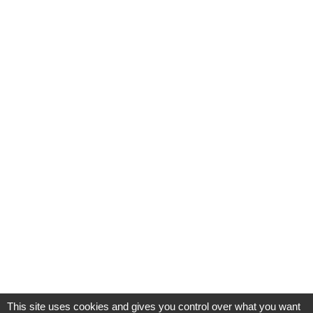
This site uses cookies and gives you control over what you want