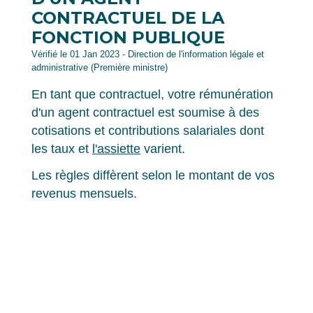
CONTRACTUEL DE LA
FONCTION PUBLIQUE
Vérifié le 01 Jan 2023 - Direction de l'information légale et
administrative (Première ministre)
En tant que contractuel, votre rémunération
d'un agent contractuel est soumise à des
cotisations et contributions salariales dont
les taux et
l'assiette
varient.
Les règles diffèrent selon le montant de vos
revenus mensuels.