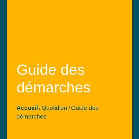
Guide des
démarches
Accueil
Quotidien
Guide des
/
/
démarches