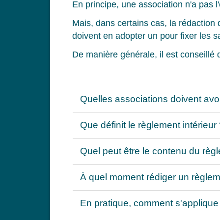
En principe, une association n'a pas l'
Mais, dans certains cas, la rédaction 
doivent en adopter un pour fixer les 
De manière générale, il est conseillé 
Quelles associations doivent avoi
Que définit le règlement intérieur
Quel peut être le contenu du règl
À quel moment rédiger un règleme
En pratique, comment s'applique 