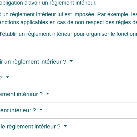
obligation d'avoir un règlement intérieur.
d'un règlement intérieur lui est imposée. Par exemple, l
sanctions applicables en cas de non-respect des règles 
d'établir un règlement intérieur pour organiser le fonctio
r un règlement intérieur ?
 ?
ement intérieur ?
nt intérieur ?
le règlement intérieur ?