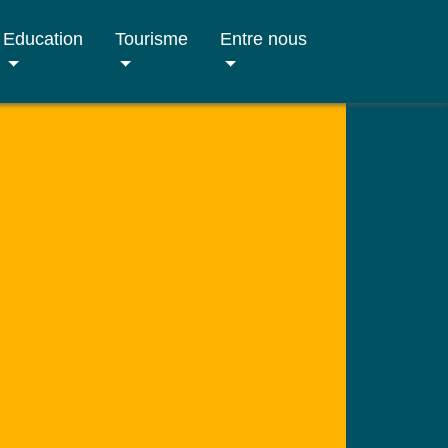
Education
Tourisme
Entre nous