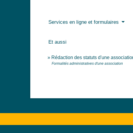
Services en ligne et formulaires
Et aussi
Rédaction des statuts d'une associatio
Formalités administratives d'une association