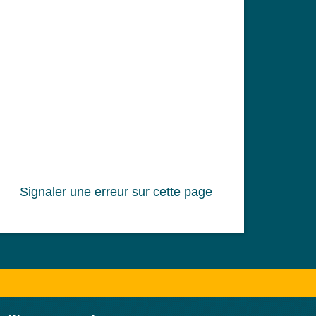
Signaler une erreur sur cette page