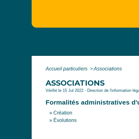
Accueil particuliers
>
Associations
ASSOCIATIONS
Vérifié le 15 Jul 2022 - Direction de l'information lé
Formalités administratives d
Création
Évolutions