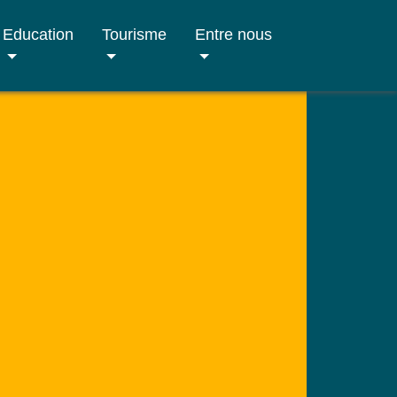
Education
Tourisme
Entre nous