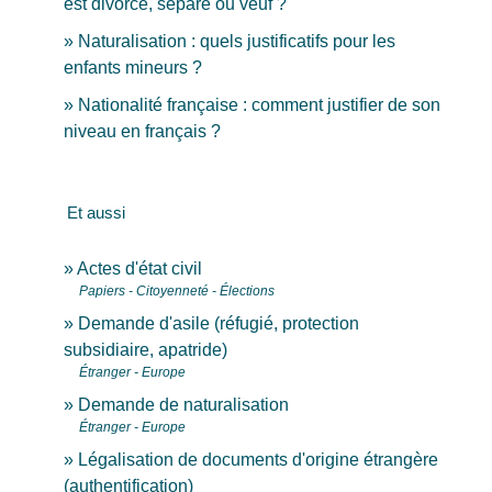
est divorcé, séparé ou veuf ?
Naturalisation : quels justificatifs pour les
enfants mineurs ?
Nationalité française : comment justifier de son
niveau en français ?
Et aussi
Actes d'état civil
Papiers - Citoyenneté - Élections
Demande d'asile (réfugié, protection
subsidiaire, apatride)
Étranger - Europe
Demande de naturalisation
Étranger - Europe
Légalisation de documents d'origine étrangère
(authentification)