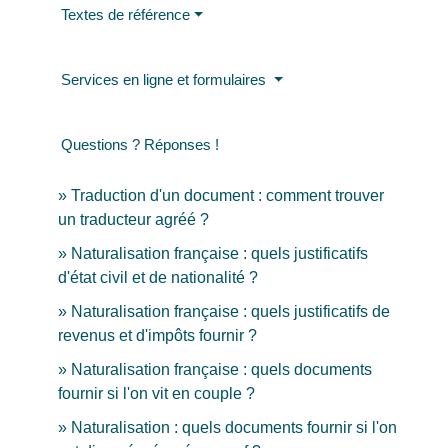
Textes de référence
Services en ligne et formulaires
Questions ? Réponses !
Traduction d'un document : comment trouver
un traducteur agréé ?
Naturalisation française : quels justificatifs
d'état civil et de nationalité ?
Naturalisation française : quels justificatifs de
revenus et d'impôts fournir ?
Naturalisation française : quels documents
fournir si l'on vit en couple ?
Naturalisation : quels documents fournir si l'on