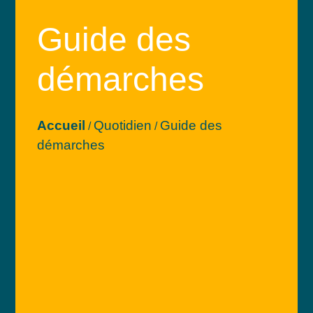
Guide des
démarches
Accueil
Quotidien
Guide des
/
/
démarches