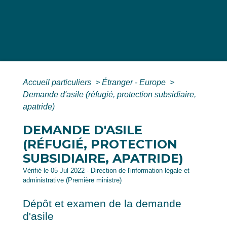
Accueil particuliers
>
Étranger - Europe
>
Demande d'asile (réfugié, protection subsidiaire,
apatride)
DEMANDE D'ASILE
(RÉFUGIÉ, PROTECTION
SUBSIDIAIRE, APATRIDE)
Vérifié le 05 Jul 2022 - Direction de l'information légale et
administrative (Première ministre)
Dépôt et examen de la demande
d'asile