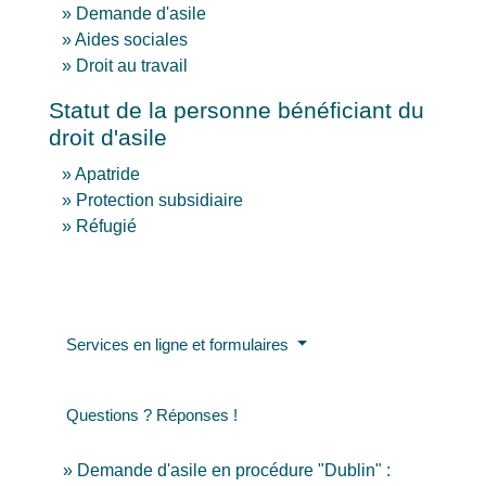
Demande d'asile
Aides sociales
Droit au travail
Statut de la personne bénéficiant du
droit d'asile
Apatride
Protection subsidiaire
Réfugié
Services en ligne et formulaires
Questions ? Réponses !
Demande d'asile en procédure "Dublin" :