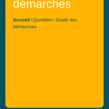
démarches
Accueil
Quotidien
Guide des
/
/
démarches