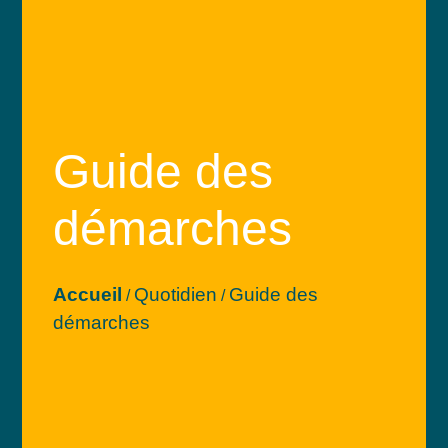
Guide des
démarches
Accueil
Quotidien
Guide des
/
/
démarches