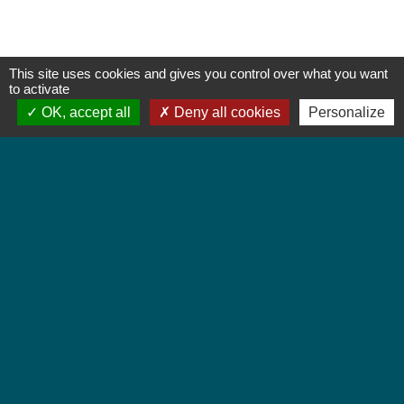
This site uses cookies and gives you control over what you want
to activate
OK, accept all
Deny all cookies
Personalize