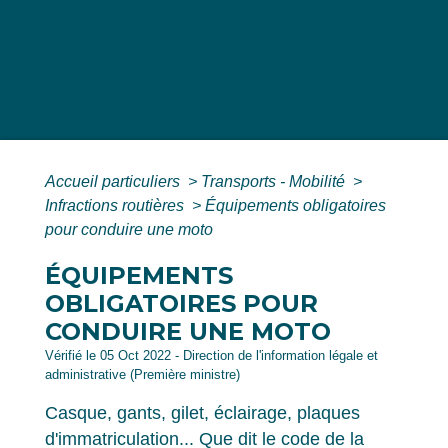
Accueil particuliers
>
Transports - Mobilité
>
Infractions routières
>
Équipements obligatoires
pour conduire une moto
ÉQUIPEMENTS
OBLIGATOIRES POUR
CONDUIRE UNE MOTO
Vérifié le 05 Oct 2022 - Direction de l'information légale et
administrative (Première ministre)
Casque, gants, gilet, éclairage, plaques
d'immatriculation... Que dit le code de la