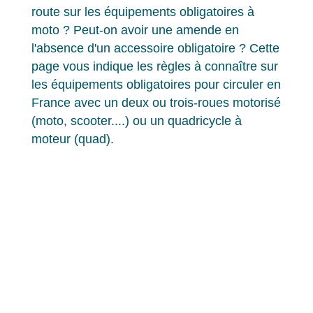
route sur les équipements obligatoires à
moto ? Peut-on avoir une amende en
l'absence d'un accessoire obligatoire ? Cette
page vous indique les règles à connaître sur
les équipements obligatoires pour circuler en
France avec un deux ou trois-roues motorisé
(moto, scooter....) ou un quadricycle à
moteur (quad).