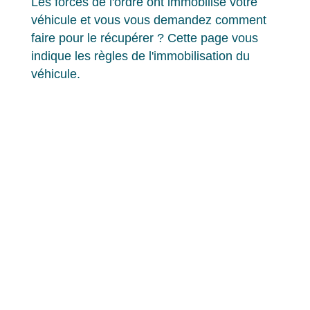
Les forces de l'ordre ont immobilisé votre
véhicule et vous vous demandez comment
faire pour le récupérer ? Cette page vous
indique les règles de l'immobilisation du
véhicule.