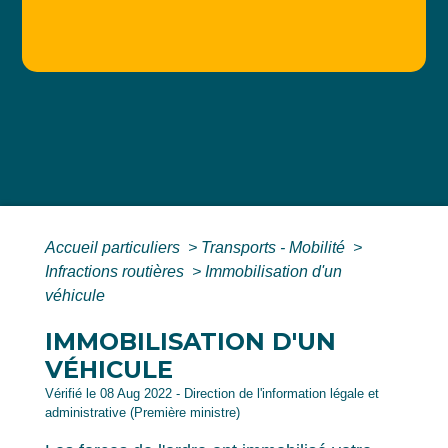
Accueil particuliers
>
Transports - Mobilité
>
Infractions routières
>
Immobilisation d'un
véhicule
IMMOBILISATION D'UN
VÉHICULE
Vérifié le 08 Aug 2022 - Direction de l'information légale et
administrative (Première ministre)