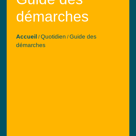
démarches
Accueil
Quotidien
Guide des
/
/
démarches