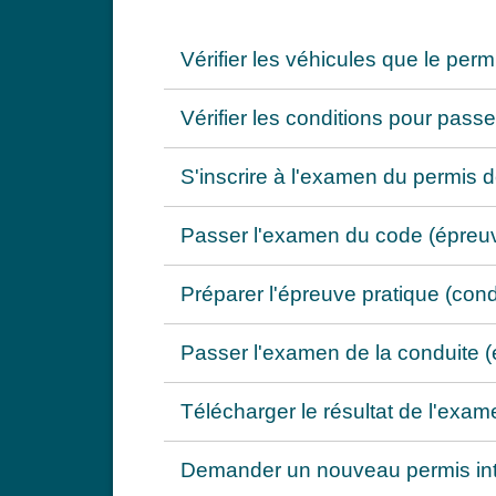
Vérifier les véhicules que le per
Vérifier les conditions pour pas
S'inscrire à l'examen du permis 
Passer l'examen du code (épreu
Préparer l'épreuve pratique (con
Passer l'examen de la conduite 
Télécharger le résultat de l'ex
Demander un nouveau permis int