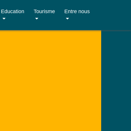
Education
Tourisme
Entre nous