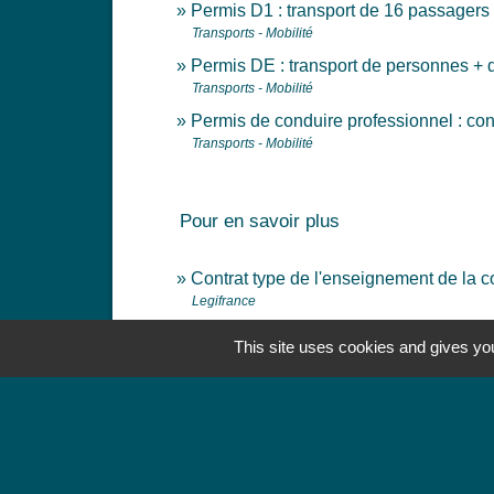
Permis D1 : transport de 16 passagers
Transports - Mobilité
Permis DE : transport de personnes + 
Transports - Mobilité
Permis de conduire professionnel : con
Transports - Mobilité
Pour en savoir plus
Contrat type de l'enseignement de la 
Legifrance
This site uses cookies and gives you