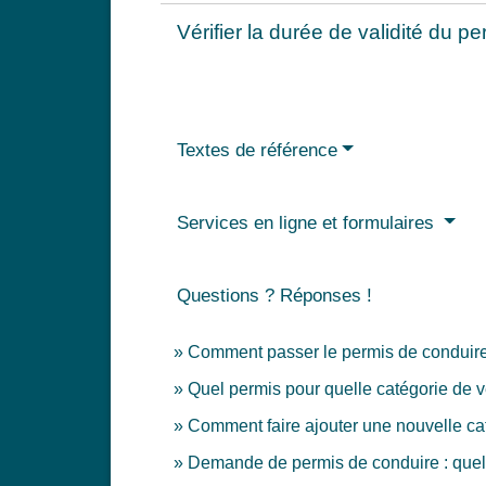
Vérifier la durée de validité du 
Textes de référence
Services en ligne et formulaires
Questions ? Réponses !
Comment passer le permis de conduir
Quel permis pour quelle catégorie de v
Comment faire ajouter une nouvelle cat
Demande de permis de conduire : quelle