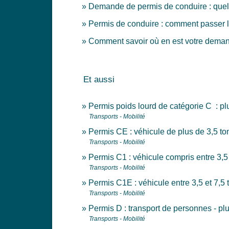
Demande de permis de conduire : quel ju
Permis de conduire : comment passer
Comment savoir où en est votre deman
Et aussi
Permis poids lourd de catégorie C : pl
Transports - Mobilité
Permis CE : véhicule de plus de 3,5 t
Transports - Mobilité
Permis C1 : véhicule compris entre 3,5
Transports - Mobilité
Permis C1E : véhicule entre 3,5 et 7,
Transports - Mobilité
Permis D : transport de personnes - pl
Transports - Mobilité