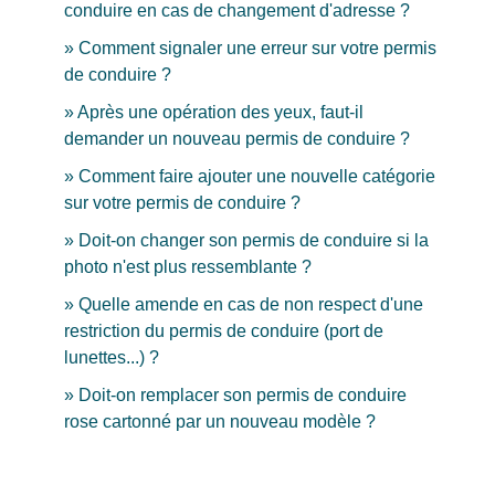
conduire en cas de changement d'adresse ?
Comment signaler une erreur sur votre permis
de conduire ?
Après une opération des yeux, faut-il
demander un nouveau permis de conduire ?
Comment faire ajouter une nouvelle catégorie
sur votre permis de conduire ?
Doit-on changer son permis de conduire si la
photo n'est plus ressemblante ?
Quelle amende en cas de non respect d'une
restriction du permis de conduire (port de
lunettes...) ?
Doit-on remplacer son permis de conduire
rose cartonné par un nouveau modèle ?