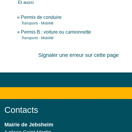
Et aussi
Permis de conduire
Transports - Mobilité
Permis B : voiture ou camionnette
Transports - Mobilité
Signaler une erreur sur cette page
Contacts
Mairie de Jebsheim