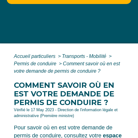
Accueil particuliers
>
Transports - Mobilité
>
Permis de conduire
>
Comment savoir où en est
votre demande de permis de conduire ?
COMMENT SAVOIR OÙ EN
EST VOTRE DEMANDE DE
PERMIS DE CONDUIRE ?
Vérifié le 17 May 2023 - Direction de l'information légale et
administrative (Première ministre)
Pour savoir où en est votre demande de
permis de conduire, consultez votre
espace