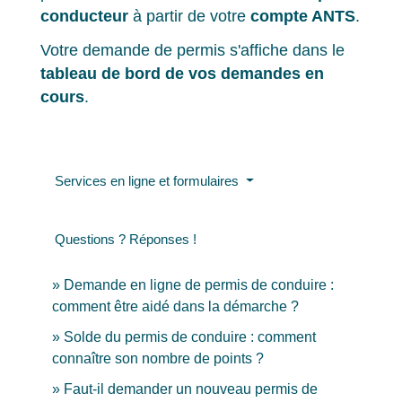
conducteur
à partir de votre
compte ANTS
.
Votre demande de permis s'affiche dans le
tableau de bord de vos demandes en
cours
.
Services en ligne et formulaires
Questions ? Réponses !
Demande en ligne de permis de conduire :
comment être aidé dans la démarche ?
Solde du permis de conduire : comment
connaître son nombre de points ?
Faut-il demander un nouveau permis de