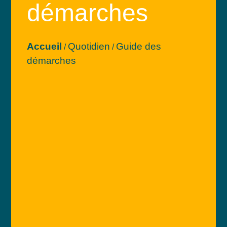
démarches
Accueil
Quotidien
Guide des
/
/
démarches