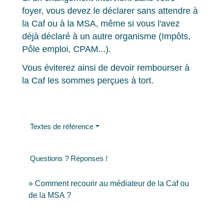
foyer, vous devez le déclarer sans attendre à
la Caf ou à la MSA, même si vous l'avez
déjà déclaré à un autre organisme (Impôts,
Pôle emploi, CPAM...).
Vous éviterez ainsi de devoir rembourser à
la Caf les sommes perçues à tort.
Textes de référence
Questions ? Réponses !
Comment recourir au médiateur de la Caf ou
de la MSA ?