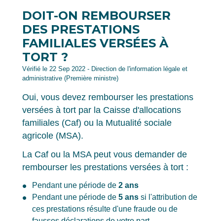
DOIT-ON REMBOURSER
DES PRESTATIONS
FAMILIALES VERSÉES À
TORT ?
Vérifié le 22 Sep 2022 - Direction de l'information légale et
administrative (Première ministre)
Oui, vous devez rembourser les prestations
versées à tort par la Caisse d'allocations
familiales (Caf) ou la Mutualité sociale
agricole (MSA).
La Caf ou la MSA peut vous demander de
rembourser les prestations versées à tort :
Pendant une période de
2 ans
Pendant une période de
5 ans
si l'attribution de
ces prestations résulte d'une fraude ou de
fausses déclarations de votre part.