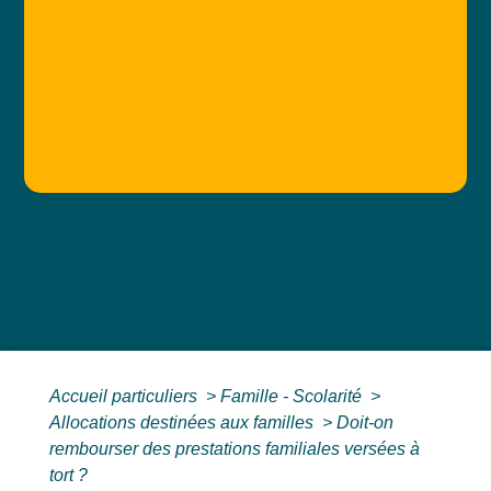
Accueil particuliers
>
Famille - Scolarité
>
Allocations destinées aux familles
>
Doit-on
rembourser des prestations familiales versées à
tort ?