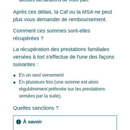
Après ces délais, la Caf ou la MSA ne peut
plus vous demander de remboursement.
Comment ces sommes sont-elles
récupérées ?
La récupération des prestations familiales
versées à tort s'effectue de l'une des façons
suivantes :
En un seul versement
En plusieurs fois (une somme est alors
régulièrement prélevée sur les prestations
versées par la suite).
Quelles sanctions ?
À savoir
info