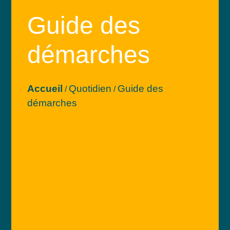
Guide des
démarches
Accueil
Quotidien
Guide des
/
/
démarches