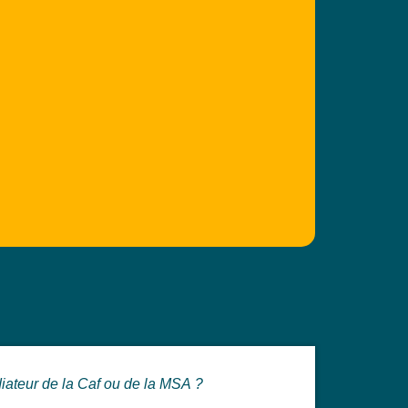
ateur de la Caf ou de la MSA ?