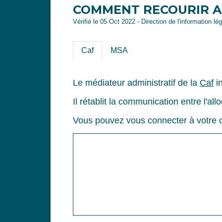
COMMENT RECOURIR AU
Vérifié le 05 Oct 2022 - Direction de l'information lé
Caf
MSA
Le médiateur administratif de la
Caf
in
Il rétablit la communication entre l'all
Vous pouvez vous connecter à votre c