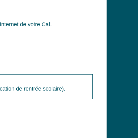
nternet de votre Caf.
cation de rentrée scolaire).