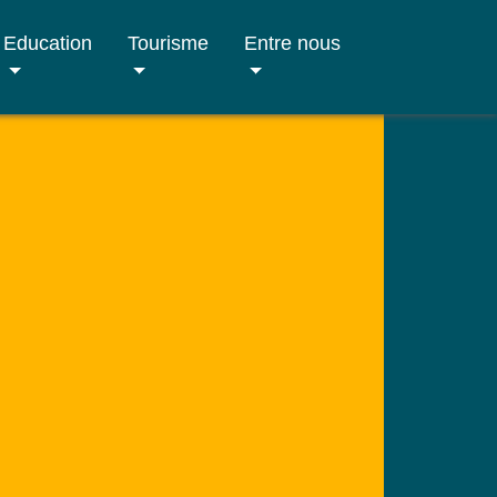
Education
Tourisme
Entre nous