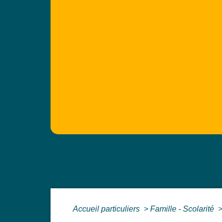
Accueil particuliers
>
Famille - Scolarité