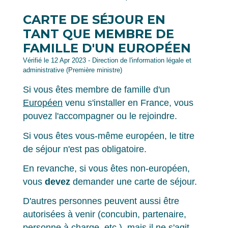
CARTE DE SÉJOUR EN
TANT QUE MEMBRE DE
FAMILLE D'UN EUROPÉEN
Vérifié le 12 Apr 2023 - Direction de l'information légale et
administrative (Première ministre)
Si vous êtes membre de famille d'un
Européen
venu s'installer en France, vous
pouvez l'accompagner ou le rejoindre.
Si vous êtes vous-même européen, le titre
de séjour n'est pas obligatoire.
En revanche, si vous êtes non-européen,
vous
devez
demander une carte de séjour.
D'autres personnes peuvent aussi être
autorisées à venir (concubin, partenaire,
personne à charge, etc.), mais il ne s'agit