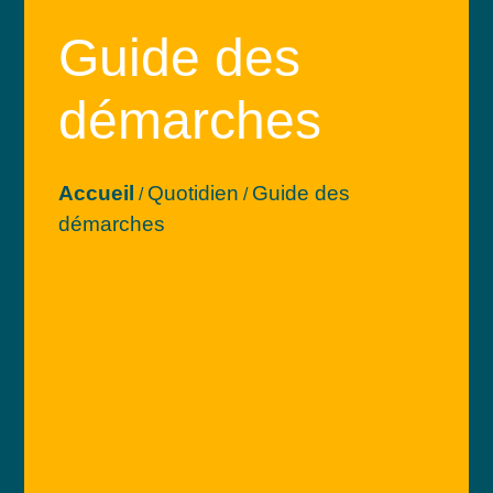
Guide des
démarches
Accueil
Quotidien
Guide des
/
/
démarches