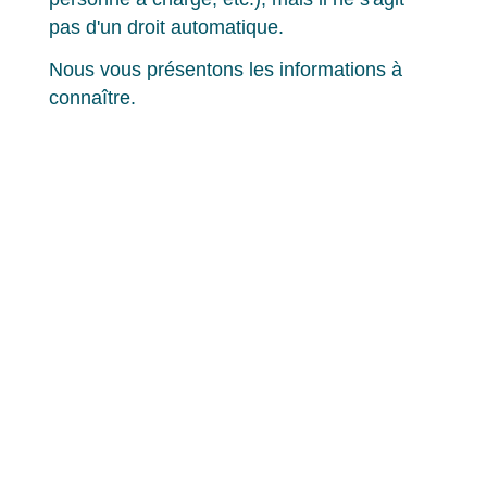
pas d'un droit automatique.
Nous vous présentons les informations à
connaître.