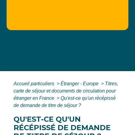
Accueil particuliers
>
Étranger - Europe
>
Titres,
carte de séjour et documents de circulation pour
étranger en France
>
Qu'est-ce qu'un récépissé
de demande de titre de séjour ?
QU'EST-CE QU'UN
RÉCÉPISSÉ DE DEMANDE