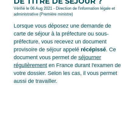
DE TITRE DE SÉJOUR ?
Vérifié le 06 Aug 2021 - Direction de l'information légale et
administrative (Première ministre)
Lorsque vous déposez une demande de
carte de séjour à la préfecture ou sous-
préfecture, vous recevez un document
provisoire de séjour appelé
récépissé
. Ce
document vous permet de
séjourner
régulièrement
en France durant l'examen de
votre dossier. Selon les cas, il vous permet
aussi de travailler.