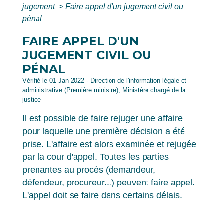
jugement
>
Faire appel d'un jugement civil ou
pénal
FAIRE APPEL D'UN
JUGEMENT CIVIL OU
PÉNAL
Vérifié le 01 Jan 2022 - Direction de l'information légale et
administrative (Première ministre), Ministère chargé de la
justice
Il est possible de faire rejuger une affaire
pour laquelle une première décision a été
prise. L'affaire est alors examinée et rejugée
par la cour d'appel. Toutes les parties
prenantes au procès (demandeur,
défendeur, procureur...) peuvent faire appel.
L'appel doit se faire dans certains délais.