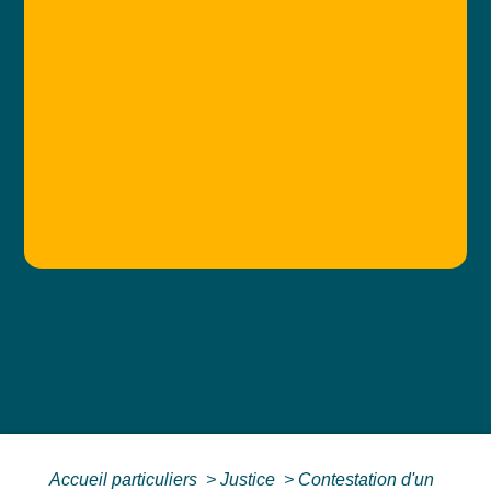
Accueil particuliers
>
Justice
>
Contestation d'un