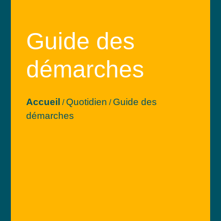
Guide des
démarches
Accueil
Quotidien
Guide des
/
/
démarches