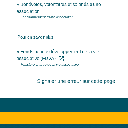
Bénévoles, volontaires et salariés d'une
association
Fonctionnement d'une association
Pour en savoir plus
Fonds pour le développement de la vie
open_in_new
associative (FDVA)
Ministère chargé de la vie associative
Signaler une erreur sur cette page