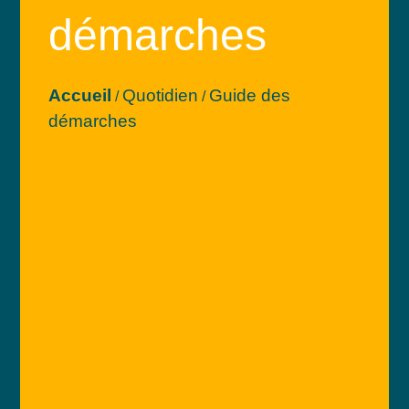
démarches
Accueil
Quotidien
Guide des
/
/
démarches