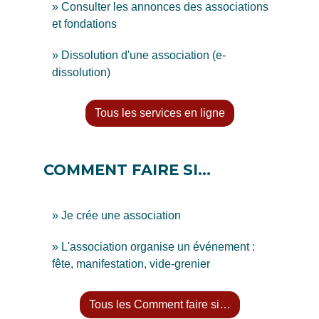
Consulter les annonces des associations
et fondations
Dissolution d'une association (e-
dissolution)
Tous les services en ligne
COMMENT FAIRE SI…
Je crée une association
L'association organise un événement :
fête, manifestation, vide-grenier
Tous les Comment faire si…