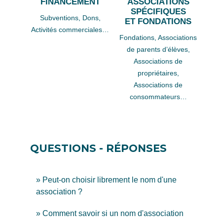
FINANCEMENT
ASSOCIATIONS
SPÉCIFIQUES
Subventions,
Dons,
ET FONDATIONS
Activités commerciales…
Fondations,
Associations
de parents d’élèves,
Associations de
propriétaires,
Associations de
consommateurs…
QUESTIONS - RÉPONSES
Peut-on choisir librement le nom d'une
association ?
Comment savoir si un nom d'association