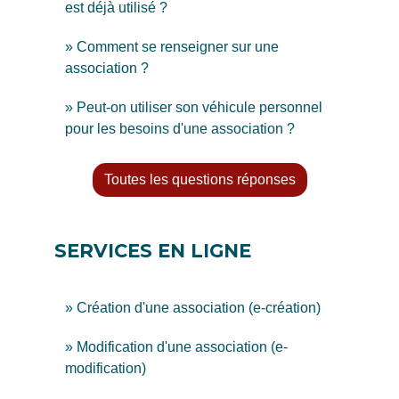
est déjà utilisé ?
Comment se renseigner sur une
association ?
Peut-on utiliser son véhicule personnel
pour les besoins d'une association ?
Toutes les questions réponses
SERVICES EN LIGNE
Création d'une association (e-création)
Modification d'une association (e-
modification)