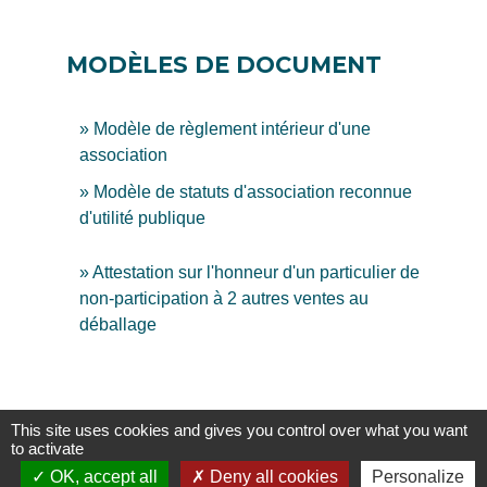
MODÈLES DE DOCUMENT
Modèle de règlement intérieur d'une
association
Modèle de statuts d'association reconnue
d'utilité publique
Attestation sur l'honneur d'un particulier de
non-participation à 2 autres ventes au
déballage
This site uses cookies and gives you control over what you want
to activate
OK, accept all
Deny all cookies
Personalize