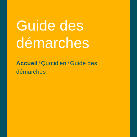
Guide des
démarches
Accueil
Quotidien
Guide des
/
/
démarches