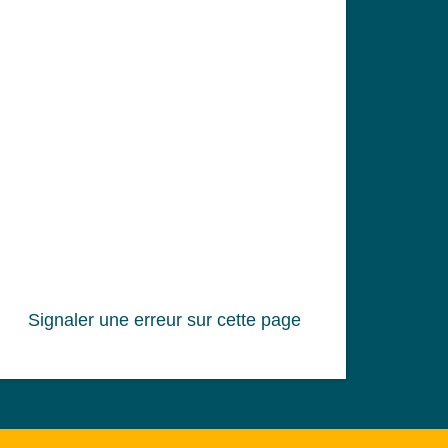
Signaler une erreur sur cette page