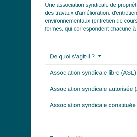
Une association syndicale de propriét
des travaux d'amélioration, d'entreti
environnementaux (entretien de cours d
formes, qui correspondent chacune à un
De quoi s'agit-il ?
Association syndicale libre (ASL
Association syndicale autorisée
Association syndicale constituée