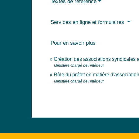
Textes de référence
Services en ligne et formulaires
Pour en savoir plus
Création des associations syndicales 
Ministère chargé de l'intérieur
Rôle du préfet en matière d'associatio
Ministère chargé de l'intérieur