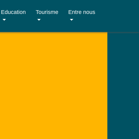
Education
Tourisme
Entre nous