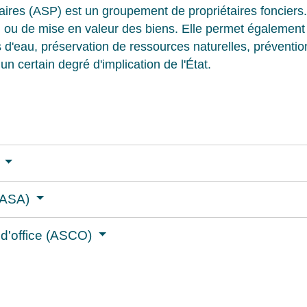
aires (ASP) est un groupement de propriétaires fonciers
en ou de mise en valeur des biens. Elle permet égalemen
'eau, préservation de ressources naturelles, prévention d
 certain degré d'implication de l'État.
)
 (ASA)
 d'office (ASCO)