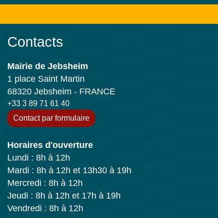
Contacts
Mairie de Jebsheim
1 place Saint Martin
68320 Jebsheim - FRANCE
+33 3 89 71 61 40
Contact par formulaire
Horaires d'ouverture
Lundi : 8h à 12h
Mardi : 8h à 12h et 13h30 à 19h
Mercredi : 8h à 12h
Jeudi : 8h à 12h et 17h à 19h
Vendredi : 8h à 12h