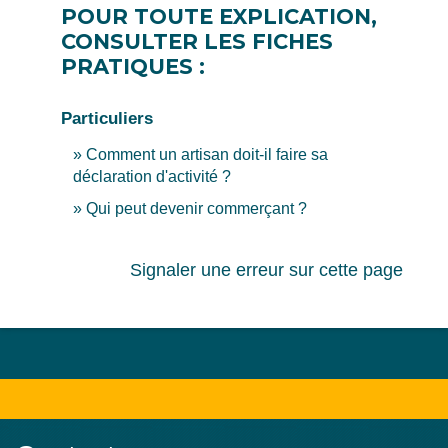
POUR TOUTE EXPLICATION,
CONSULTER LES FICHES
PRATIQUES :
Particuliers
Comment un artisan doit-il faire sa
déclaration d'activité ?
Qui peut devenir commerçant ?
Signaler une erreur sur cette page