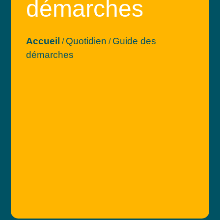
démarches
Accueil
Quotidien
Guide des
/
/
démarches