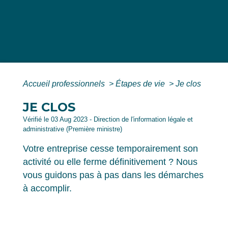
Accueil professionnels
>
Étapes de vie
>
Je clos
JE CLOS
Vérifié le 03 Aug 2023 - Direction de l'information légale et
administrative (Première ministre)
Votre entreprise cesse temporairement son
activité ou elle ferme définitivement ? Nous
vous guidons pas à pas dans les démarches
à accomplir.