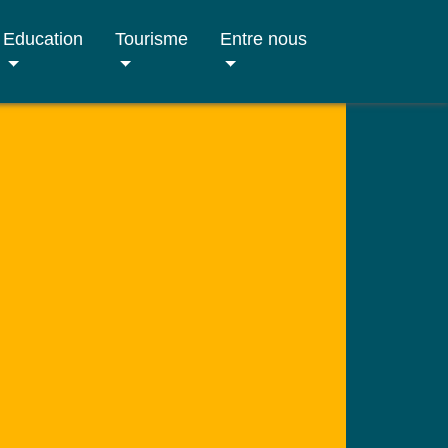
Education
Tourisme
Entre nous