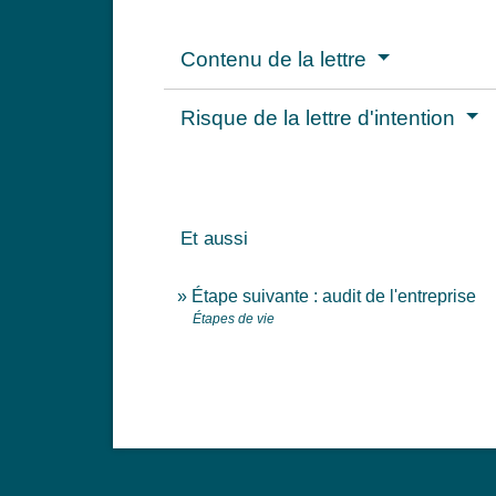
Contenu de la lettre
Risque de la lettre d'intention
Et aussi
Étape suivante : audit de l'entreprise
Étapes de vie