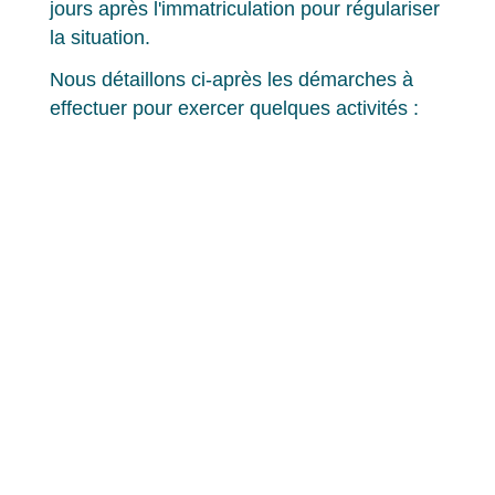
jours après l'immatriculation pour régulariser
la situation.
Nous détaillons ci-après les démarches à
effectuer pour exercer quelques activités :