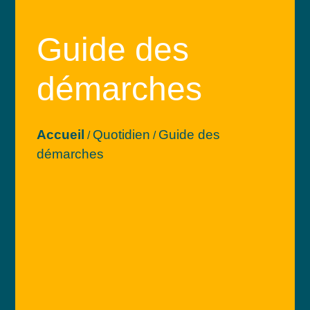
Guide des
démarches
Accueil
Quotidien
Guide des
/
/
démarches