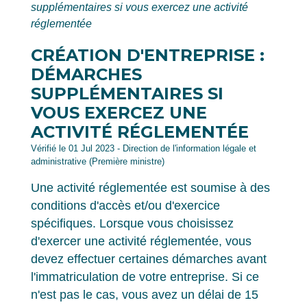
supplémentaires si vous exercez une activité
réglementée
CRÉATION D'ENTREPRISE :
DÉMARCHES
SUPPLÉMENTAIRES SI
VOUS EXERCEZ UNE
ACTIVITÉ RÉGLEMENTÉE
Vérifié le 01 Jul 2023 - Direction de l'information légale et
administrative (Première ministre)
Une activité réglementée est soumise à des
conditions d'accès et/ou d'exercice
spécifiques. Lorsque vous choisissez
d'exercer une activité réglementée, vous
devez effectuer certaines démarches avant
l'immatriculation de votre entreprise. Si ce
n'est pas le cas, vous avez un délai de 15