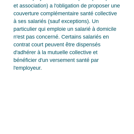
et association) a l'obligation de proposer une
couverture complémentaire santé collective
à ses salariés (sauf exceptions). Un
particulier qui emploie un salarié à domicile
n'est pas concerné. Certains salariés en
contrat court peuvent être dispensés
d'adhérer à la mutuelle collective et
bénéficier d'un versement santé par
l'employeur.