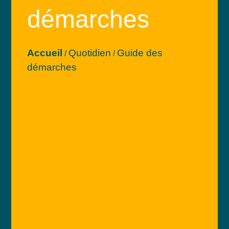
démarches
Accueil
Quotidien
Guide des
/
/
démarches