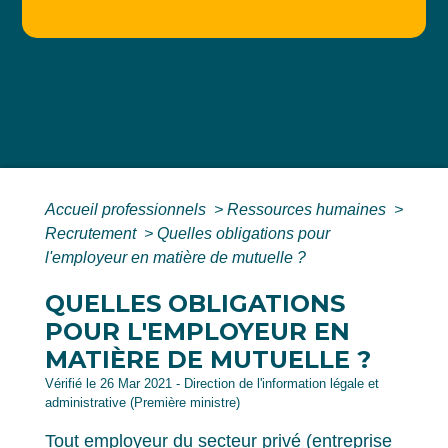
Accueil professionnels
>
Ressources humaines
>
Recrutement
>
Quelles obligations pour
l'employeur en matière de mutuelle ?
QUELLES OBLIGATIONS
POUR L'EMPLOYEUR EN
MATIÈRE DE MUTUELLE ?
Vérifié le 26 Mar 2021 - Direction de l'information légale et
administrative (Première ministre)
Tout employeur du secteur privé (entreprise