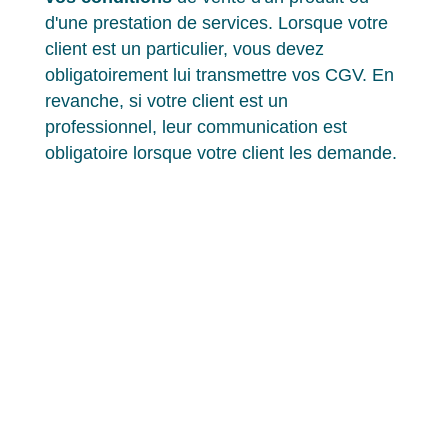
d'une prestation de services. Lorsque votre
client est un particulier, vous devez
obligatoirement lui transmettre vos CGV. En
revanche, si votre client est un
professionnel, leur communication est
obligatoire lorsque votre client les demande.