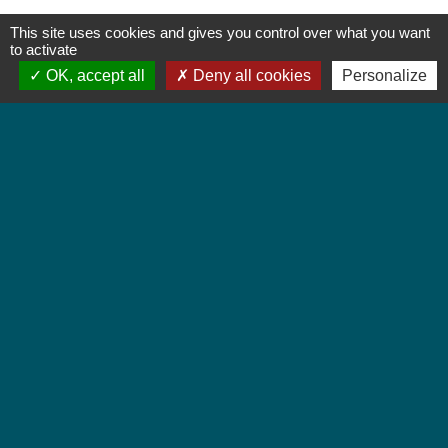
This site uses cookies and gives you control over what you want
to activate
OK, accept all
Deny all cookies
Personalize