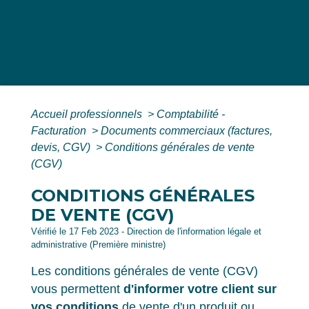
Accueil professionnels
>
Comptabilité -
Facturation
>
Documents commerciaux (factures,
devis, CGV)
>
Conditions générales de vente
(CGV)
CONDITIONS GÉNÉRALES
DE VENTE (CGV)
Vérifié le 17 Feb 2023 - Direction de l'information légale et
administrative (Première ministre)
Les conditions générales de vente (CGV)
vous permettent
d'informer votre client sur
vos conditions
de vente d'un produit ou