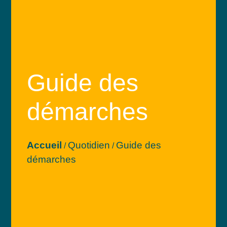
Guide des
démarches
Accueil
Quotidien
Guide des
/
/
démarches