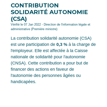
CONTRIBUTION
SOLIDARITÉ AUTONOMIE
(CSA)
Vérifié le 07 Jan 2022 - Direction de l'information légale et
administrative (Première ministre)
La contribution solidarité autonomie (CSA)
est une participation de
0,3 %
à la charge de
l'employeur. Elle est affectée à la Caisse
nationale de solidarité pour l'autonomie
(CNSA). Cette contribution a pour but de
financer des actions en faveur de
l'autonomie des personnes âgées ou
handicapées.