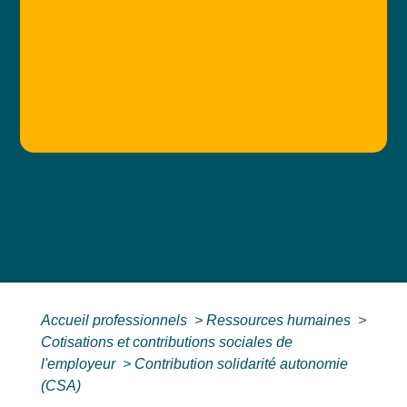
Accueil professionnels
>
Ressources humaines
>
Cotisations et contributions sociales de
l'employeur
>
Contribution solidarité autonomie
(CSA)