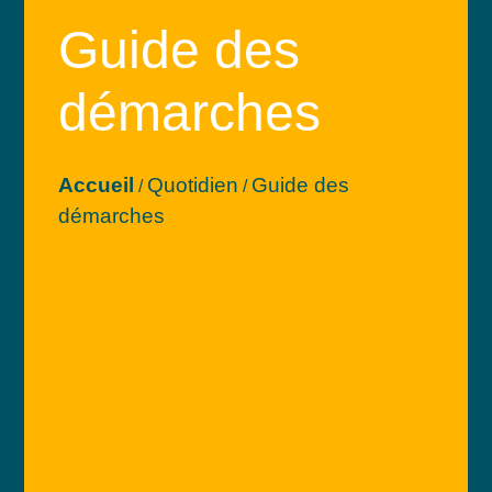
Guide des
démarches
Accueil
Quotidien
Guide des
/
/
démarches