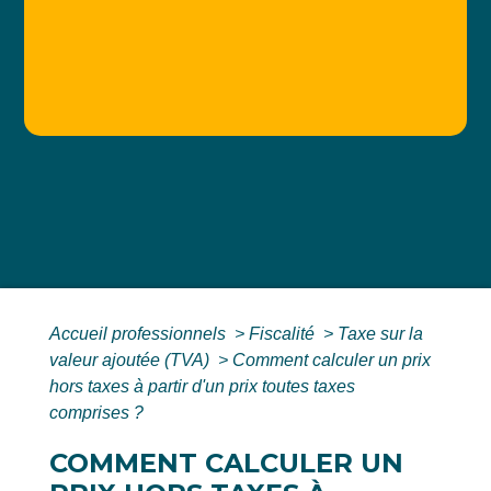
Accueil professionnels
>
Fiscalité
>
Taxe sur la
valeur ajoutée (TVA)
>
Comment calculer un prix
hors taxes à partir d'un prix toutes taxes
comprises ?
COMMENT CALCULER UN