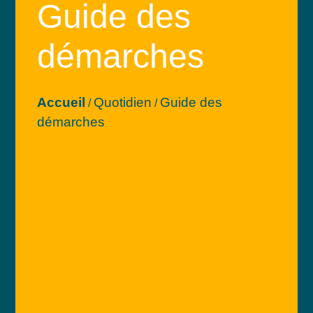
Guide des
démarches
Accueil
Quotidien
Guide des
/
/
démarches