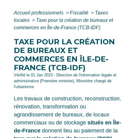
Accueil professionnels
>
Fiscalité
>
Taxes
locales
>
Taxe pour la création de bureaux et
commerces en Île-de-France (TCB-IDF)
TAXE POUR LA CRÉATION
DE BUREAUX ET
COMMERCES EN ÎLE-DE-
FRANCE (TCB-IDF)
Vérifié le 01 Jan 2023 - Direction de l'information légale et
administrative (Première ministre), Ministère chargé de
l'urbanisme
Les travaux de construction, reconstruction,
rénovation, transformation ou
agrandissement de bureaux, de locaux
commerciaux ou de stockage
situés en Île-
de-France
donnent lieu au paiement de la