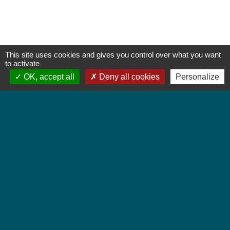
This site uses cookies and gives you control over what you want
to activate
OK, accept all
Deny all cookies
Personalize