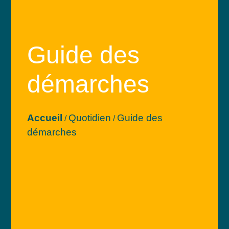
Guide des
démarches
Accueil
Quotidien
Guide des
/
/
démarches