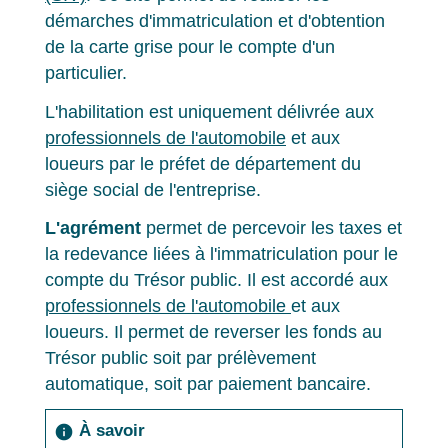
démarches d'immatriculation et d'obtention
de la carte grise pour le compte d'un
particulier.
L'habilitation est uniquement délivrée aux
professionnels de l'automobile
et aux
loueurs par le préfet de département du
siège social de l'entreprise.
L'agrément
permet de percevoir les taxes et
la redevance liées à l'immatriculation pour le
compte du Trésor public. Il est accordé aux
professionnels de l'automobile
et aux
loueurs. Il permet de reverser les fonds au
Trésor public soit par prélèvement
automatique, soit par paiement bancaire.
À savoir
info