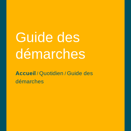
Guide des
démarches
Accueil
Quotidien
Guide des
/
/
démarches