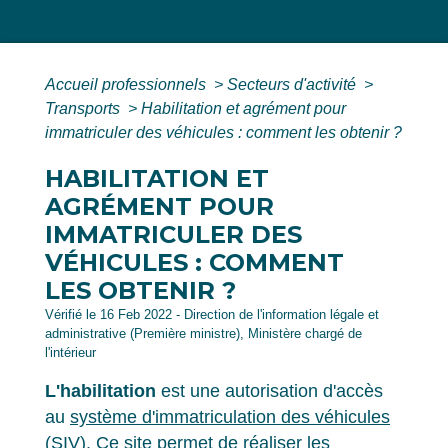
Accueil professionnels
>
Secteurs d'activité
>
Transports
>
Habilitation et agrément pour
immatriculer des véhicules : comment les obtenir ?
HABILITATION ET
AGRÉMENT POUR
IMMATRICULER DES
VÉHICULES : COMMENT
LES OBTENIR ?
Vérifié le 16 Feb 2022 - Direction de l'information légale et
administrative (Première ministre), Ministère chargé de
l'intérieur
L'habilitation
est une autorisation d'accès
au
système d'immatriculation des véhicules
(SIV)
. Ce site permet de réaliser les