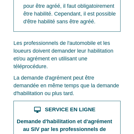
pour être agréé, il faut obligatoirement
être habilité. Cependant, il est possible
d'être habilité sans être agréé.
Les professionnels de l'automobile et les
loueurs doivent demander leur habilitation
et/ou agrément en utilisant une
téléprocédure.
La demande d'agrément peut être
demandée en même temps que la demande
d'habilitation ou plus tard.
desktop_mac
SERVICE EN LIGNE
Demande d'habilitation et d'agrément
au SIV par les professionnels de