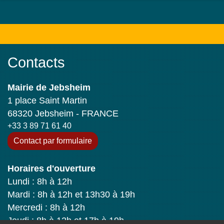
Contacts
Mairie de Jebsheim
1 place Saint Martin
68320 Jebsheim - FRANCE
+33 3 89 71 61 40
Contact par formulaire
Horaires d'ouverture
Lundi : 8h à 12h
Mardi : 8h à 12h et 13h30 à 19h
Mercredi : 8h à 12h
Jeudi : 8h à 12h et 17h à 19h