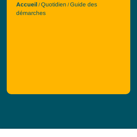
Accueil
Quotidien
Guide des
/
/
démarches