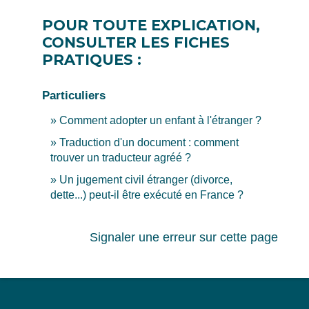
POUR TOUTE EXPLICATION,
CONSULTER LES FICHES
PRATIQUES :
Particuliers
Comment adopter un enfant à l'étranger ?
Traduction d'un document : comment
trouver un traducteur agréé ?
Un jugement civil étranger (divorce,
dette...) peut-il être exécuté en France ?
Signaler une erreur sur cette page