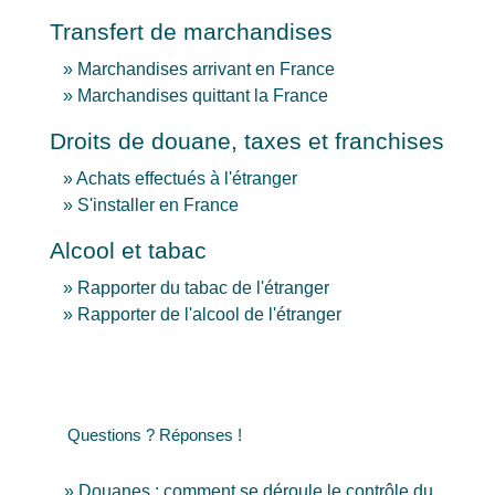
Transfert de marchandises
Marchandises arrivant en France
Marchandises quittant la France
Droits de douane, taxes et franchises
Achats effectués à l'étranger
S'installer en France
Alcool et tabac
Rapporter du tabac de l'étranger
Rapporter de l'alcool de l'étranger
Questions ? Réponses !
Douanes : comment se déroule le contrôle du