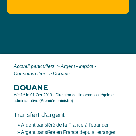
Accueil particuliers
>
Argent - Impôts -
Consommation
>
Douane
DOUANE
Vérifié le 01 Oct 2019 - Direction de l'information légale et
administrative (Première ministre)
Transfert d'argent
Argent transféré de la France à l'étranger
Argent transféré en France depuis l'étranger