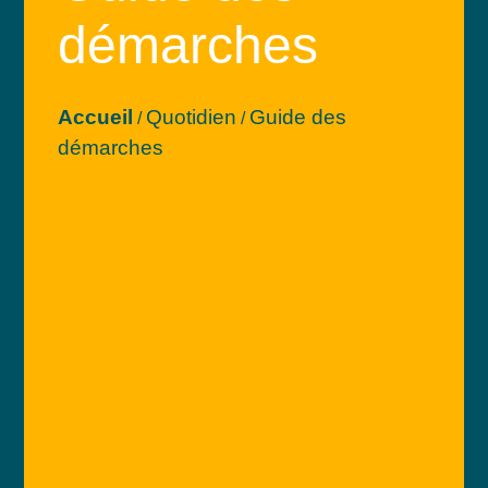
démarches
Accueil
Quotidien
Guide des
/
/
démarches