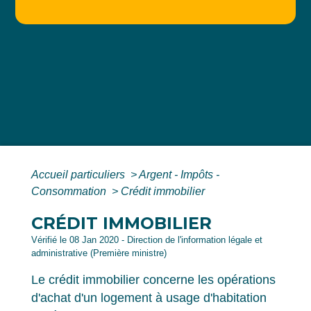
Accueil particuliers
>
Argent - Impôts -
Consommation
>
Crédit immobilier
CRÉDIT IMMOBILIER
Vérifié le 08 Jan 2020 - Direction de l'information légale et
administrative (Première ministre)
Le crédit immobilier concerne les opérations
d'achat d'un logement à usage d'habitation