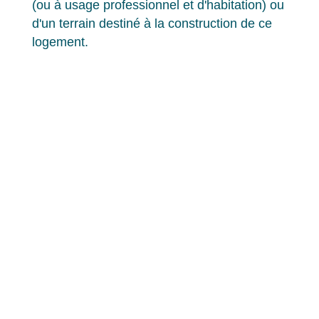
(ou à usage professionnel et d'habitation) ou
d'un terrain destiné à la construction de ce
logement.