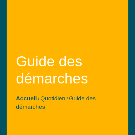
Guide des
démarches
Accueil
Quotidien
Guide des
/
/
démarches