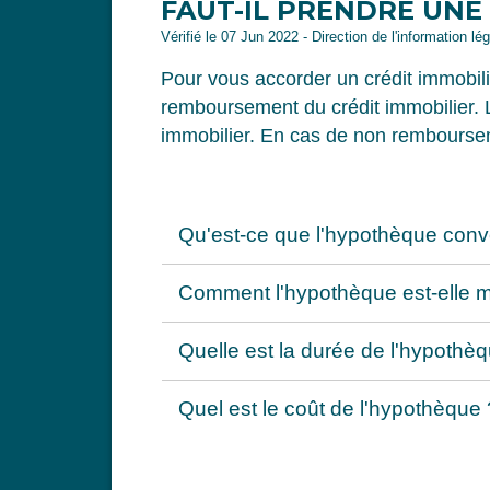
FAUT-IL PRENDRE UNE
Vérifié le 07 Jun 2022 - Direction de l'information lé
Pour vous accorder un crédit immobili
remboursement du crédit immobilier. L
immobilier. En cas de non rembourseme
Qu'est-ce que l'hypothèque conv
Comment l'hypothèque est-elle m
Quelle est la durée de l'hypothè
Quel est le coût de l'hypothèque