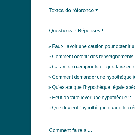
Textes de référence
Questions ? Réponses !
Faut-il avoir une caution pour obtenir u
Comment obtenir des renseignements 
Garantie co-emprunteur : que faire en 
Comment demander une hypothèque jud
Qu'est-ce que l'hypothèque légale spéc
Peut-on faire lever une hypothèque ?
Que devient l'hypothèque quand le cré
Comment faire si...