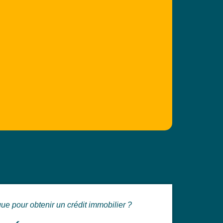
ue pour obtenir un crédit immobilier ?