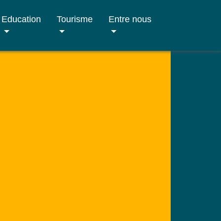
Education
Tourisme
Entre nous