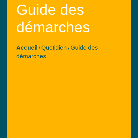
Guide des
démarches
Accueil
Quotidien
Guide des
/
/
démarches