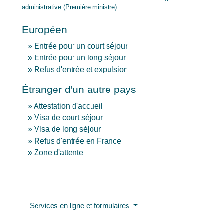
administrative (Première ministre)
Européen
Entrée pour un court séjour
Entrée pour un long séjour
Refus d'entrée et expulsion
Étranger d'un autre pays
Attestation d'accueil
Visa de court séjour
Visa de long séjour
Refus d'entrée en France
Zone d'attente
Services en ligne et formulaires