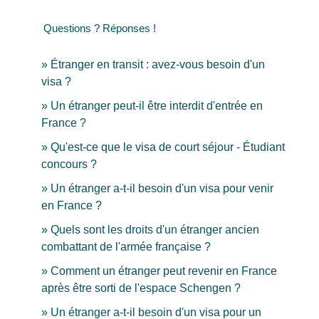
Questions ? Réponses !
Étranger en transit : avez-vous besoin d'un
visa ?
Un étranger peut-il être interdit d'entrée en
France ?
Qu'est-ce que le visa de court séjour - Étudiant
concours ?
Un étranger a-t-il besoin d'un visa pour venir
en France ?
Quels sont les droits d'un étranger ancien
combattant de l'armée française ?
Comment un étranger peut revenir en France
après être sorti de l'espace Schengen ?
Un étranger a-t-il besoin d'un visa pour un