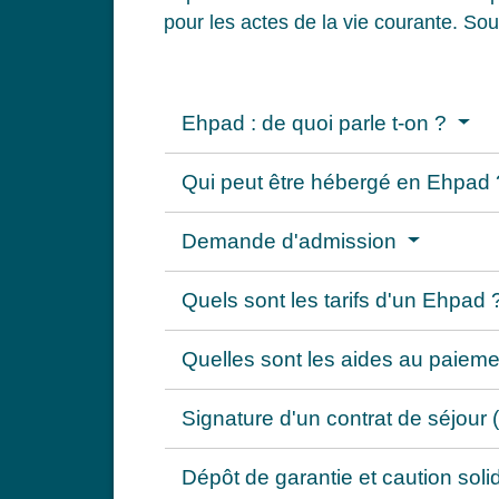
pour les actes de la vie courante. Sou
Ehpad : de quoi parle t-on ?
Qui peut être hébergé en Ehpad
Demande d'admission
Quels sont les tarifs d'un Ehpad
Quelles sont les aides au paiem
Signature d'un contrat de séjour
Dépôt de garantie et caution soli