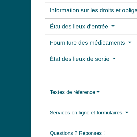
Information sur les droits et obli
État des lieux d'entrée
Fourniture des médicaments
État des lieux de sortie
Textes de référence
Services en ligne et formulaires
Questions ? Réponses !