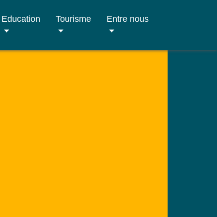
Education
Tourisme
Entre nous