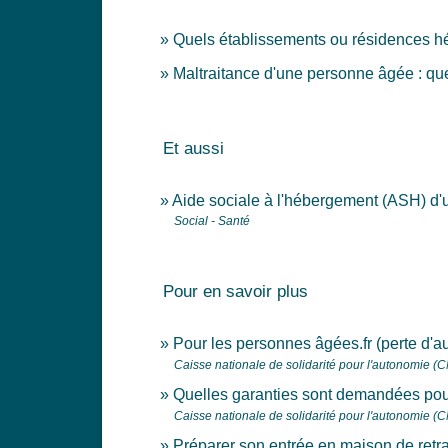
Quels établissements ou résidences h
Maltraitance d'une personne âgée : que
Et aussi
Aide sociale à l'hébergement (ASH) d
Social - Santé
Pour en savoir plus
Pour les personnes âgées.fr (perte d'
Caisse nationale de solidarité pour l'autonomie (
Quelles garanties sont demandées pou
Caisse nationale de solidarité pour l'autonomie (
Préparer son entrée en maison de retr