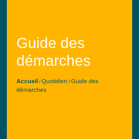
Guide des
démarches
Accueil
Quotidien
Guide des
/
/
démarches