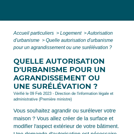
Accueil particuliers
>
Logement
>
Autorisation
d'urbanisme
>
Quelle autorisation d'urbanisme
pour un agrandissement ou une surélévation ?
QUELLE AUTORISATION
D'URBANISME POUR UN
AGRANDISSEMENT OU
UNE SURÉLÉVATION ?
Vérifié le 09 Feb 2023 - Direction de l'information légale et
administrative (Première ministre)
Vous souhaitez agrandir ou surélever votre
maison ? Vous allez créer de la surface et
modifier l'aspect extérieur de votre bâtiment.
Une demande d'autorisation est nécessaire.