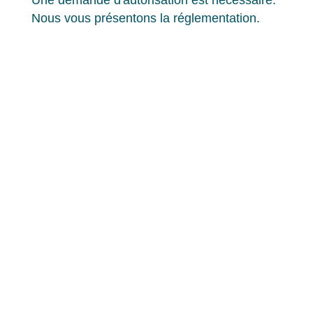
Nous vous présentons la réglementation.