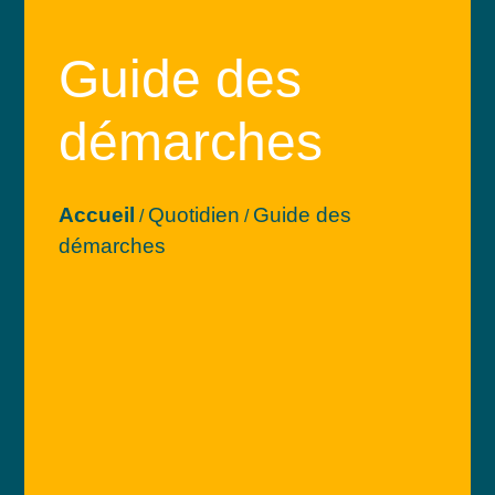
Guide des
démarches
Accueil
Quotidien
Guide des
/
/
démarches