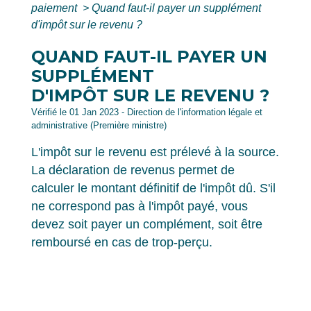
paiement
>
Quand faut-il payer un supplément
d'impôt sur le revenu ?
QUAND FAUT-IL PAYER UN
SUPPLÉMENT
D'IMPÔT SUR LE REVENU ?
Vérifié le 01 Jan 2023 - Direction de l'information légale et
administrative (Première ministre)
L'impôt sur le revenu est prélevé à la source.
La déclaration de revenus permet de
calculer le montant définitif de l'impôt dû. S'il
ne correspond pas à l'impôt payé, vous
devez soit payer un complément, soit être
remboursé en cas de trop-perçu.