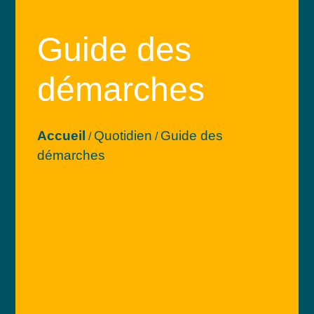
Guide des
démarches
Accueil
Quotidien
Guide des
/
/
démarches