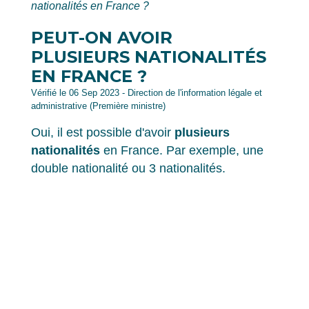
nationalités en France ?
PEUT-ON AVOIR
PLUSIEURS NATIONALITÉS
EN FRANCE ?
Vérifié le 06 Sep 2023 - Direction de l'information légale et
administrative (Première ministre)
Oui, il est possible d'avoir
plusieurs
nationalités
en France. Par exemple, une
double nationalité ou 3 nationalités.