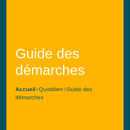
Guide des
démarches
Accueil
Quotidien
Guide des
/
/
démarches