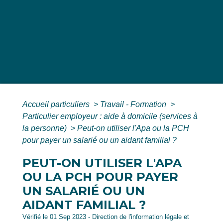
Accueil particuliers
>
Travail - Formation
>
Particulier employeur : aide à domicile (services à
la personne)
>
Peut-on utiliser l'Apa ou la PCH
pour payer un salarié ou un aidant familial ?
PEUT-ON UTILISER L'APA
OU LA PCH POUR PAYER
UN SALARIÉ OU UN
AIDANT FAMILIAL ?
Vérifié le 01 Sep 2023 - Direction de l'information légale et