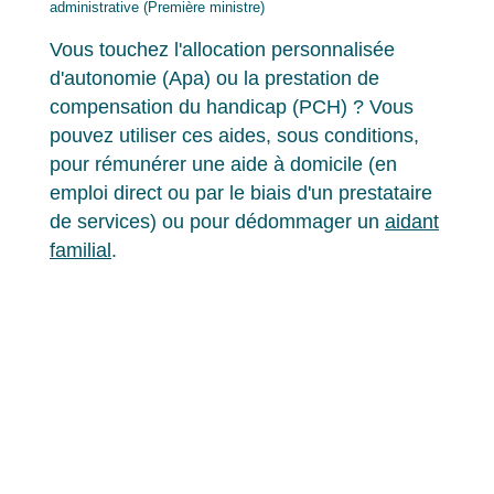
administrative (Première ministre)
Vous touchez l'allocation personnalisée
d'autonomie (Apa) ou la prestation de
compensation du handicap (PCH) ? Vous
pouvez utiliser ces aides, sous conditions,
pour rémunérer une aide à domicile (en
emploi direct ou par le biais d'un prestataire
de services) ou pour dédommager un
aidant
familial
.